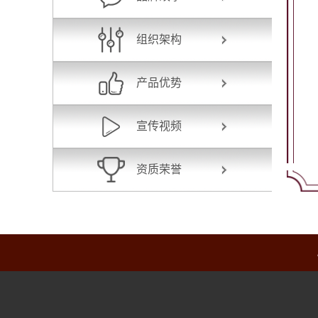
组织架构
产品优势
宣传视频
资质荣誉