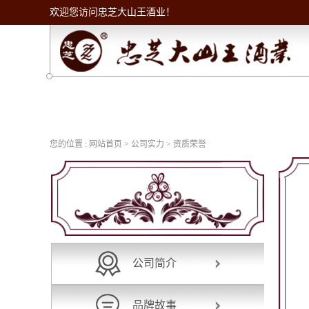
欢迎您访问忠芝大山王酒业！
您的位置 :
网站首页
>
公司实力
> 资质荣誉
公司简介
品牌故事