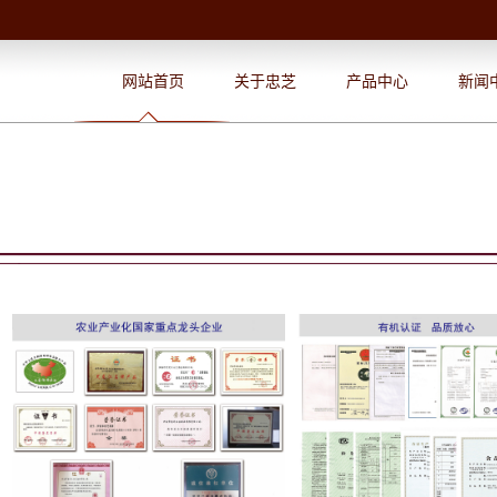
网站首页
关于忠芝
产品中心
新闻