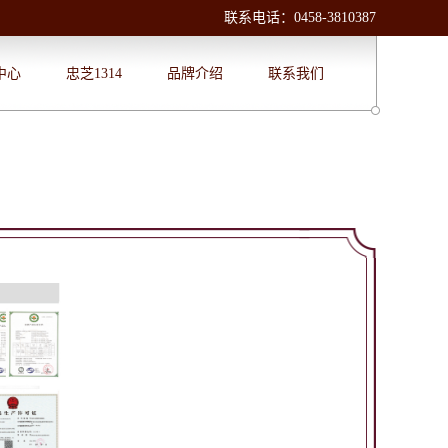
联系电话：0458-3810387
中心
忠芝1314
品牌介绍
联系我们